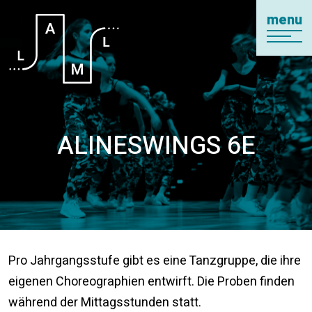
menu
ALINESWINGS 6E
Pro Jahrgangsstufe gibt es eine Tanzgruppe, die ihre
eigenen Choreographien entwirft. Die Proben finden
während der Mittagsstunden statt.