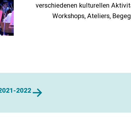
verschiedenen kulturellen Aktivi
Workshops, Ateliers, Begeg
 2021-2022