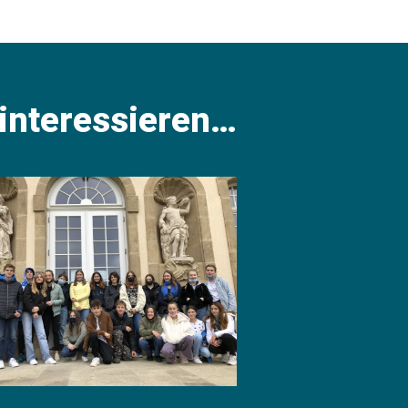
 interessieren…