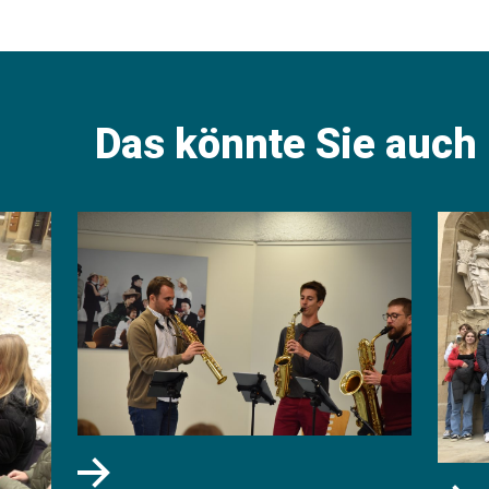
Das könnte Sie auch