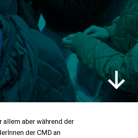
r allem aber während der
lerInnen der CMD an