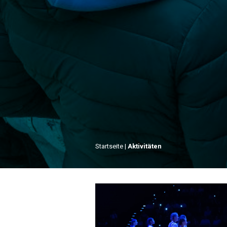
Startseite
|
Aktivitäten