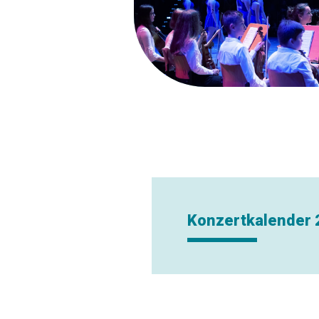
Konzertkalender