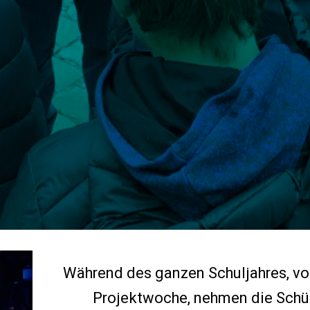
Während des ganzen Schuljahres, vo
Projektwoche, nehmen die Schü