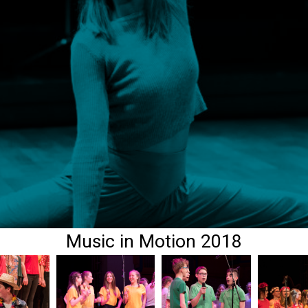
Music in Motion 2018