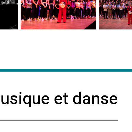
usique et danse