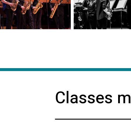
Classes m