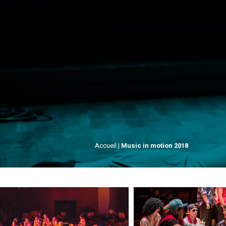
Accueil
|
Music in motion 2018